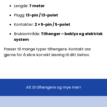
Lengde:
7 meter
Plugg:
13-pin / 13-polet
Kontakter:
2 × 5-pin / 5-polet
Bruksområde:
Tilhenger – baklys og elektrisk
system
Passer til mange typer tilhengere. Kontakt oss
gjerne for å sikre korrekt løsning til ditt behov.
Alt til tilhengere og mye mer!